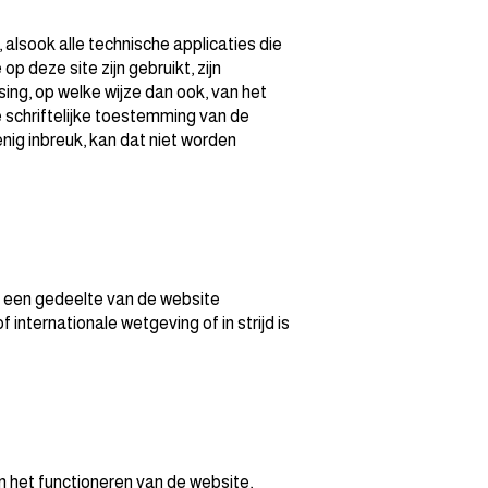
 alsook alle technische applicaties die
 deze site zijn gebruikt, zijn
ing, op welke wijze dan ook, van het
 schriftelijke toestemming van de
nig inbreuk, kan dat niet worden
 een gedeelte van de website
 internationale wetgeving of in strijd is
n het functioneren van de website,