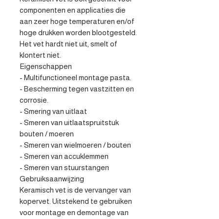
componenten en applicaties die 
aan zeer hoge temperaturen en/of 
hoge drukken worden blootgesteld. 
Het vet hardt niet uit, smelt of 
klontert niet.

Eigenschappen 

- Multifunctioneel montage pasta.

- Bescherming tegen vastzitten en 
corrosie.

- Smering van uitlaat

- Smeren van uitlaatspruitstuk 
bouten / moeren

- Smeren van wielmoeren / bouten

- Smeren van accuklemmen

- Smeren van stuurstangen

Gebruiksaanwijzing

Keramisch vet is de vervanger van 
kopervet. Uitstekend te gebruiken 
voor montage en demontage van 