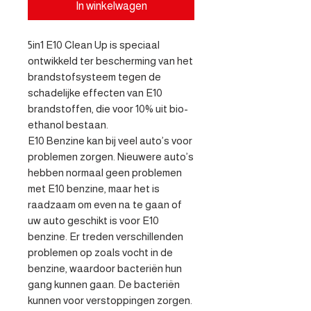
In winkelwagen
5in1 E10 Clean Up is speciaal 
ontwikkeld ter bescherming van het 
brandstofsysteem tegen de 
schadelijke effecten van E10 
brandstoffen, die voor 10% uit bio-
ethanol bestaan.

E10 Benzine kan bij veel auto’s voor 
problemen zorgen. Nieuwere auto’s 
hebben normaal geen problemen 
met E10 benzine, maar het is 
raadzaam om even na te gaan of 
uw auto geschikt is voor E10 
benzine. Er treden verschillenden 
problemen op zoals vocht in de 
benzine, waardoor bacteriën hun 
gang kunnen gaan. De bacteriën 
kunnen voor verstoppingen zorgen. 