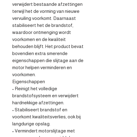
verwijdert bestaande afzettingen 
terwijl het de vorming van nieuwe 
vervuiling voorkomt. Daarnaast 
stabiliseert het de brandstof, 
waardoor ontmenging wordt 
voorkomen en de kwaliteit 
behouden blijft. Het product bevat 
bovendien extra smerende 
eigenschappen die slijtage aan de 
motor helpen verminderen en 
voorkomen.

Eigenschappen

• Reinigt het volledige 
brandstofsysteem en verwijdert 
hardnekkige afzettingen.

• Stabiliseert brandstof en 
voorkomt kwaliteitsverlies, ook bij 
langdurige opslag.

• Vermindert motorslijtage met 