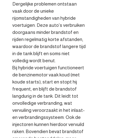
Dergelijke problemen ontstaan 
vaak door de unieke 
rijomstandigheden van hybride 
voertuigen. Deze auto’s verbruiken 
doorgaans minder brandstof en 
rijden regelmatig korte afstanden, 
waardoor de brandstof langere tijd 
in de tank blijft en soms niet 
volledig wordt benut.

Bij hybride voertuigen functioneert 
de benzinemotor vaak koud (met 
koude starts), start en stopt hij 
frequent, en blijft de brandstof 
langdurig in de tank. Dit leidt tot 
onvolledige verbranding, wat 
vervuiling veroorzaakt in het inlaat- 
en verbrandingssysteem. Ook de 
injectoren kunnen hierdoor vervuild 
raken. Bovendien bevat brandstof 