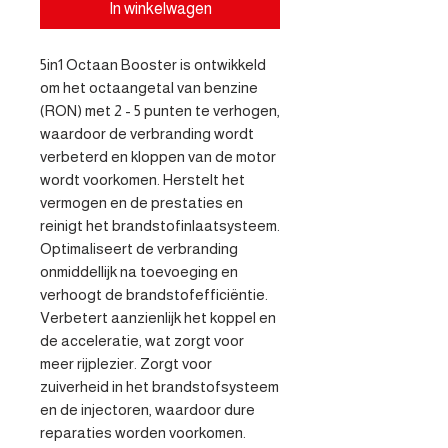
In winkelwagen
5in1 Octaan Booster is ontwikkeld 
om het octaangetal van benzine 
(RON) met 2 - 5 punten te verhogen, 
waardoor de verbranding wordt 
verbeterd en kloppen van de motor 
wordt voorkomen. Herstelt het 
vermogen en de prestaties en 
reinigt het brandstofinlaatsysteem. 
Optimaliseert de verbranding 
onmiddellijk na toevoeging en 
verhoogt de brandstofefficiëntie. 
Verbetert aanzienlijk het koppel en 
de acceleratie, wat zorgt voor 
meer rijplezier. Zorgt voor 
zuiverheid in het brandstofsysteem 
en de injectoren, waardoor dure 
reparaties worden voorkomen.
