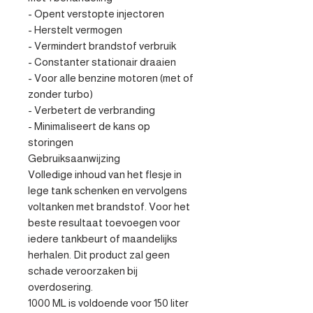
- Opent verstopte injectoren

- Herstelt vermogen

- Vermindert brandstof verbruik

- Constanter stationair draaien

- Voor alle benzine motoren (met of 
zonder turbo) 

- Verbetert de verbranding

- Minimaliseert de kans op 
storingen

Gebruiksaanwijzing

Volledige inhoud van het flesje in 
lege tank schenken en vervolgens 
voltanken met brandstof. Voor het 
beste resultaat toevoegen voor 
iedere tankbeurt of maandelijks 
herhalen. Dit product zal geen 
schade veroorzaken bij 
overdosering.

1000 ML is voldoende voor 150 liter 