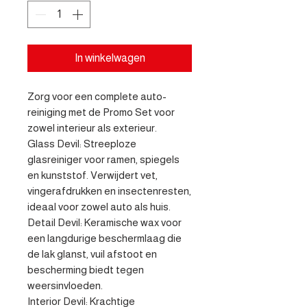
In winkelwagen
Zorg voor een complete auto-
reiniging met de Promo Set voor 
zowel interieur als exterieur.

Glass Devil: Streeploze 
glasreiniger voor ramen, spiegels 
en kunststof. Verwijdert vet, 
vingerafdrukken en insectenresten, 
ideaal voor zowel auto als huis.

Detail Devil: Keramische wax voor 
een langdurige beschermlaag die 
de lak glanst, vuil afstoot en 
bescherming biedt tegen 
weersinvloeden.

Interior Devil: Krachtige 