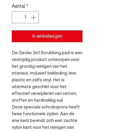
Aantal
*
In winkelwagen
De Gecko 2in1 Scrubbing pad is een 
veelzijdig product ontworpen voor 
het grondig reinigen van het 
interieur, inclusief bekleding, leer, 
plastic en zelfs vinyl. Het is 
uitermate geschikt voor het 
effectief verwijderen van vetten, 
stoffen en hardnekkig vuil.

Deze speciale schrobspons heeft 
twee functionele zijden. Aan de 
ene kant bevindt zich een zachte 
nylon kant voor het reinigen van 