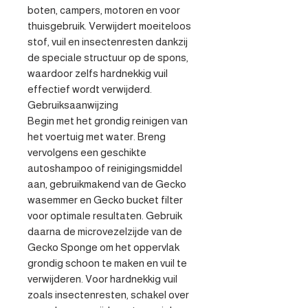
boten, campers, motoren en voor 
thuisgebruik. Verwijdert moeiteloos 
stof, vuil en insectenresten dankzij 
de speciale structuur op de spons, 
waardoor zelfs hardnekkig vuil 
effectief wordt verwijderd.

Gebruiksaanwijzing 

Begin met het grondig reinigen van 
het voertuig met water. Breng 
vervolgens een geschikte 
autoshampoo of reinigingsmiddel 
aan, gebruikmakend van de Gecko 
wasemmer en Gecko bucket filter 
voor optimale resultaten. Gebruik 
daarna de microvezelzijde van de 
Gecko Sponge om het oppervlak 
grondig schoon te maken en vuil te 
verwijderen. Voor hardnekkig vuil 
zoals insectenresten, schakel over 