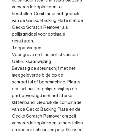
verweerde koplampen te 
herstellen. Combineer het gebruik 
van de Gecko Backing Plate met de 
Gecko Scratch Remover als 
polijstmiddel voor optimale 
resultaten.

Toepassingen

Voor grove en fijne polijstklussen. 

Gebruiksaanwijzing 

Bevestig de steunschijf met het 
meegeleverde bitje op de 
schroeftol of boormachine. Plaats 
een schuur- of polijstschijf op de 
pad, bevestigd met het sterke 
klittenband. Gebruik de combinatie 
van de Gecko Backing Plate en de 
Gecko Scratch Remover om zelf 
verweerde koplampen te herstellen 
en andere schuur- en polijstklussen 