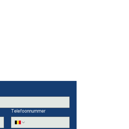
Telefoonnummer