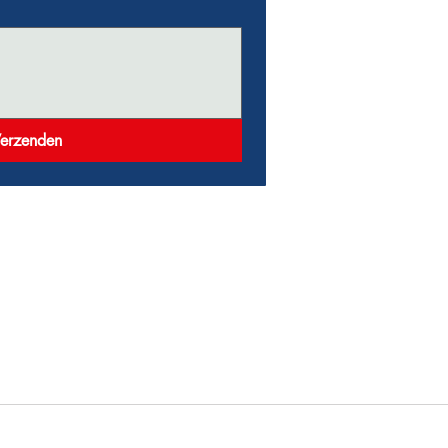
erzenden