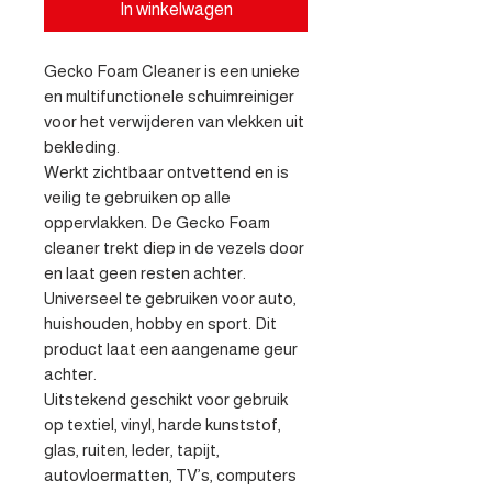
In winkelwagen
Gecko Foam Cleaner is een unieke 
en multifunctionele schuimreiniger 
voor het verwijderen van vlekken uit 
bekleding.

Werkt zichtbaar ontvettend en is 
veilig te gebruiken op alle 
oppervlakken. De Gecko Foam 
cleaner trekt diep in de vezels door 
en laat geen resten achter.

Universeel te gebruiken voor auto, 
huishouden, hobby en sport. Dit 
product laat een aangename geur 
achter.

Uitstekend geschikt voor gebruik 
op textiel, vinyl, harde kunststof, 
glas, ruiten, leder, tapijt, 
autovloermatten, TV’s, computers 