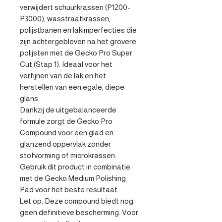
verwijdert schuurkrassen (P1200-
P3000), wasstraatkrassen, 
polijstbanen en lakimperfecties die 
zijn achtergebleven na het grovere 
polijsten met de Gecko Pro Super 
Cut (Stap 1). Ideaal voor het 
verfijnen van de lak en het 
herstellen van een egale, diepe 
glans.

Dankzij de uitgebalanceerde 
formule zorgt de Gecko Pro 
Compound voor een glad en 
glanzend oppervlak zonder 
stofvorming of microkrassen. 
Gebruik dit product in combinatie 
met de Gecko Medium Polishing 
Pad voor het beste resultaat.

Let op: Deze compound biedt nog 
geen definitieve bescherming. Voor 