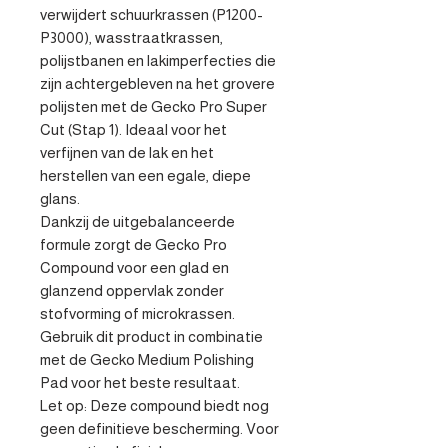
verwijdert schuurkrassen (P1200-
P3000), wasstraatkrassen, 
polijstbanen en lakimperfecties die 
zijn achtergebleven na het grovere 
polijsten met de Gecko Pro Super 
Cut (Stap 1). Ideaal voor het 
verfijnen van de lak en het 
herstellen van een egale, diepe 
glans.

Dankzij de uitgebalanceerde 
formule zorgt de Gecko Pro 
Compound voor een glad en 
glanzend oppervlak zonder 
stofvorming of microkrassen. 
Gebruik dit product in combinatie 
met de Gecko Medium Polishing 
Pad voor het beste resultaat.

Let op: Deze compound biedt nog 
geen definitieve bescherming. Voor 