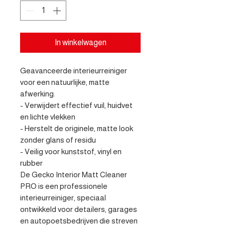
In winkelwagen
Geavanceerde interieurreiniger 
voor een natuurlijke, matte 
afwerking.

- Verwijdert effectief vuil, huidvet 
en lichte vlekken

- Herstelt de originele, matte look 
zonder glans of residu

- Veilig voor kunststof, vinyl en 
rubber

De Gecko Interior Matt Cleaner 
PRO is een professionele 
interieurreiniger, speciaal 
ontwikkeld voor detailers, garages 
en autopoetsbedrijven die streven 