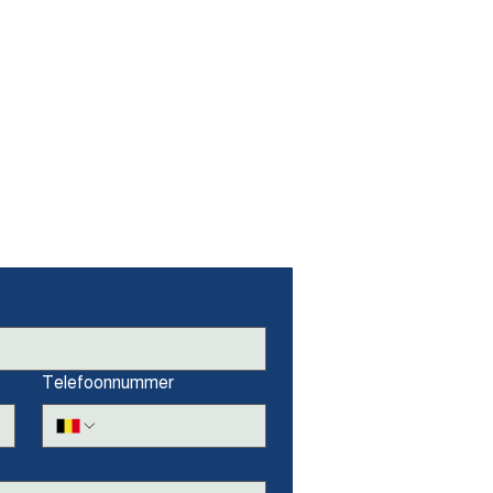
Telefoonnummer