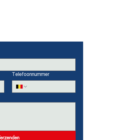
Telefoonnummer
erzenden