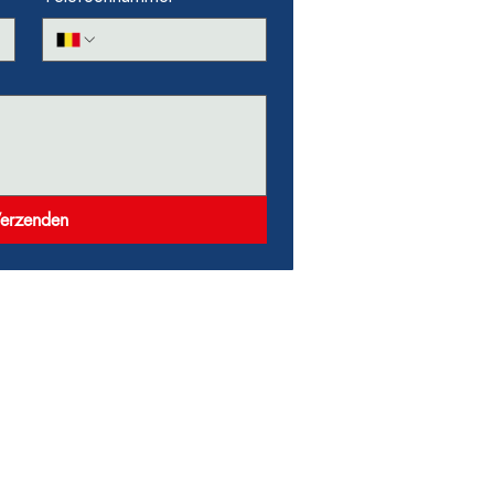
erzenden