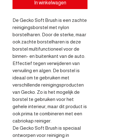
In winkelwagen
De Gecko Soft Brush is een zachte 
reinigingsborstel met nylon 
borstelharen. Door de sterke, maar 
ook zachte borstelharen is deze 
borstel multifunctioneel voor de 
binnen- en buitenkant van de auto. 
Effectief tegen verwijderen van 
vervuiling en algen. De borstel is 
ideaal om te gebruiken met 
verschillende reinigingsproducten 
van Gecko. Zo is het mogelijk de 
borstel te gebruiken voor het 
gehele interieur, maar dit product is 
ook prima te combineren met een 
cabriokap reiniger. 

De Gecko Soft Brush is speciaal 
ontworpen voor reiniging in 