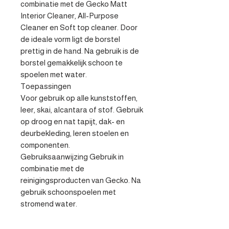
combinatie met de Gecko Matt 
Interior Cleaner, All-Purpose 
Cleaner en Soft top cleaner. Door 
de ideale vorm ligt de borstel 
prettig in de hand. Na gebruik is de 
borstel gemakkelijk schoon te 
spoelen met water. 

Toepassingen 

Voor gebruik op alle kunststoffen, 
leer, skai, alcantara of stof. Gebruik 
op droog en nat tapijt, dak- en 
deurbekleding, leren stoelen en 
componenten. 

Gebruiksaanwijzing Gebruik in 
combinatie met de 
reinigingsproducten van Gecko. Na 
gebruik schoonspoelen met 
stromend water.